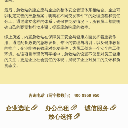
氛围。
最后，急救站的建立应与企业的整体安全管理体系相结合。企业可
以制定完善的应急预案，明确在不同突发事件下的处理流程和责任
分工。通过建立这样的体系，确保在突发情况下，所有员工都能明
确自己的职责和行动步骤，提高应急响应的效率。
综上所述，内置急救站在保障员工安全与健康方面发挥着重要作
用。通过配备必要的急救设备、专业的管理与培训，以及健康教育
的推广，企业能够有效应对突发事件，为员工创造一个安全的工作
环境。在该项目等现代写字楼中，急救站的设置不仅是对员工健康
的关注，更是企业社会责任的体现，展现了企业对员工的关怀和负
责态度。
咨询电话（写字楼顾问） 400-9959-950
企业选址
办公出租
诚信服务
放心选择