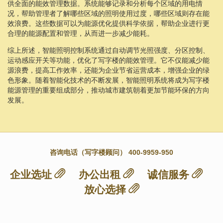
供全面的能效管理数据。系统能够记录和分析每个区域的用电情
况，帮助管理者了解哪些区域的照明使用过度，哪些区域则存在能
效浪费。这些数据可以为能源优化提供科学依据，帮助企业进行更
合理的能源配置和管理，从而进一步减少能耗。
综上所述，智能照明控制系统通过自动调节光照强度、分区控制、
运动感应开关等功能，优化了写字楼的能效管理。它不仅能减少能
源浪费，提高工作效率，还能为企业节省运营成本，增强企业的绿
色形象。随着智能化技术的不断发展，智能照明系统将成为写字楼
能源管理的重要组成部分，推动城市建筑朝着更加节能环保的方向
发展。
咨询电话（写字楼顾问） 400-9959-950
企业选址
办公出租
诚信服务
放心选择