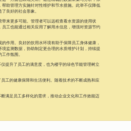
，帮助管理方实施针对性维护和节水措施。此举不仅降低
造了良好的社会形象。
营带来更多可能。管理者可以远程查看水资源的使用状
，员工也能通过相关应用了解用水信息，增强对资源节约
视的作用。良好的饮用水环境有助于保障员工身体健康，
环境监测数据，协助制定更合理的水质维护计划，持续提
的工作氛围。
不仅提升了员工的满意度，也为楼宇的绿色节能管理树立
了员工的健康保障和生活便利。随着技术的不断成熟和应
不断满足员工多样化的需求，推动企业文化和工作效能迈