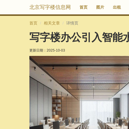
北京写字楼信息网
首页
图片
出租
首页
相关文章
详情页
写字楼办公引入智能
更新日期：
2025-10-03