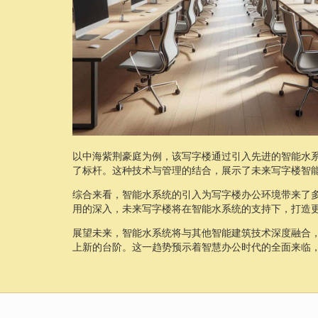
以中海紫荆豪庭为例，该写字楼通过引入先进的智能水
了标杆。这种技术与管理的结合，展示了未来写字楼智
综合来看，智能水系统的引入为写字楼办公环境带来了
用的深入，未来写字楼将在智能水系统的支持下，打造
展望未来，智能水系统将与其他智能建筑技术深度融合
上新的台阶。这一趋势预示着智慧办公时代的全面来临